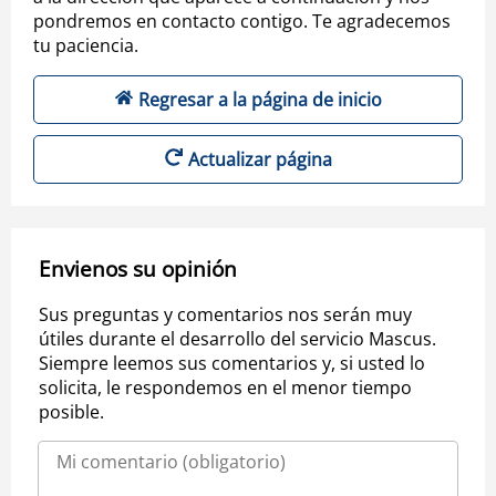
pondremos en contacto contigo. Te agradecemos
tu paciencia.
Regresar a la página de inicio
Actualizar página
Envienos su opinión
Sus preguntas y comentarios nos serán muy
útiles durante el desarrollo del servicio Mascus.
Siempre leemos sus comentarios y, si usted lo
solicita, le respondemos en el menor tiempo
posible.