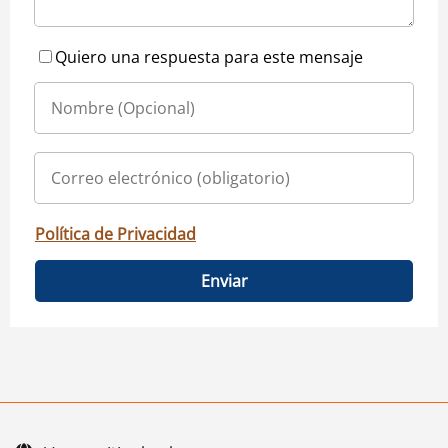
Quiero una respuesta para este mensaje
Política de Privacidad
Enviar