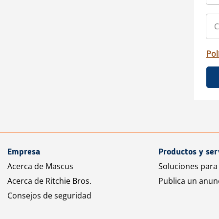
Pol
Empresa
Productos y ser
Acerca de Mascus
Soluciones para
Acerca de Ritchie Bros.
Publica un anun
Consejos de seguridad