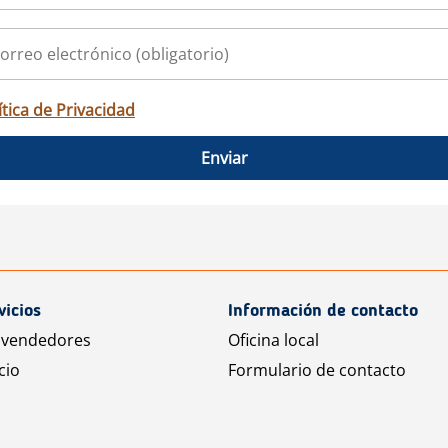
ítica de Privacidad
Enviar
vicios
Información de contacto
 vendedores
Oficina local
cio
Formulario de contacto