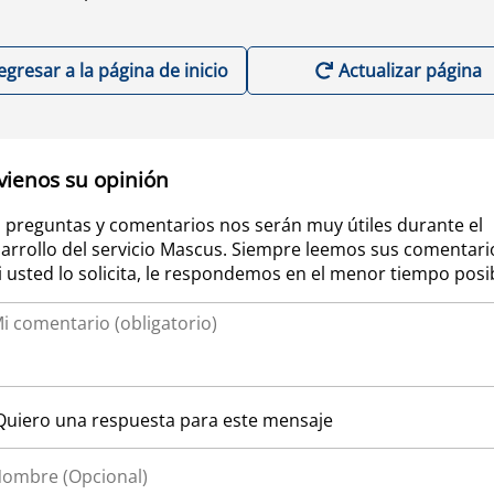
egresar a la página de inicio
Actualizar página
vienos su opinión
 preguntas y comentarios nos serán muy útiles durante el
arrollo del servicio Mascus. Siempre leemos sus comentari
si usted lo solicita, le respondemos en el menor tiempo posi
Quiero una respuesta para este mensaje