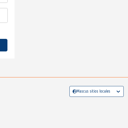
Mascus sitios locales