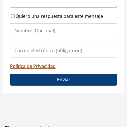
Quiero una respuesta para este mensaje
Política de Privacidad
Enviar