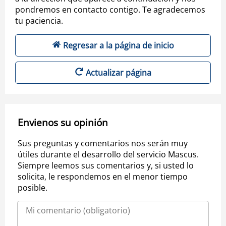
pondremos en contacto contigo. Te agradecemos
tu paciencia.
Regresar a la página de inicio
Actualizar página
Envienos su opinión
Sus preguntas y comentarios nos serán muy
útiles durante el desarrollo del servicio Mascus.
Siempre leemos sus comentarios y, si usted lo
solicita, le respondemos en el menor tiempo
posible.