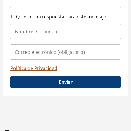
Quiero una respuesta para este mensaje
Política de Privacidad
Enviar