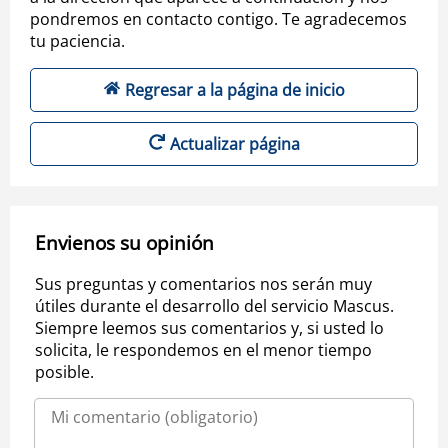
pondremos en contacto contigo. Te agradecemos
tu paciencia.
Regresar a la página de inicio
Actualizar página
Envienos su opinión
Sus preguntas y comentarios nos serán muy
útiles durante el desarrollo del servicio Mascus.
Siempre leemos sus comentarios y, si usted lo
solicita, le respondemos en el menor tiempo
posible.