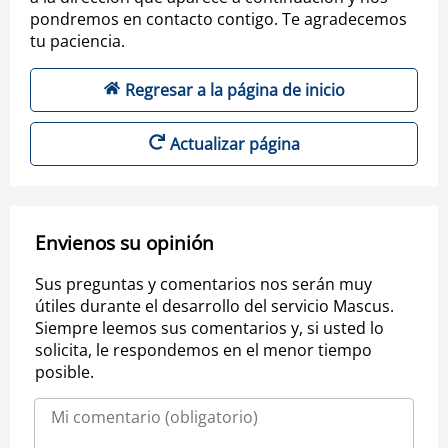
pondremos en contacto contigo. Te agradecemos
tu paciencia.
Regresar a la página de inicio
Actualizar página
Envienos su opinión
Sus preguntas y comentarios nos serán muy
útiles durante el desarrollo del servicio Mascus.
Siempre leemos sus comentarios y, si usted lo
solicita, le respondemos en el menor tiempo
posible.