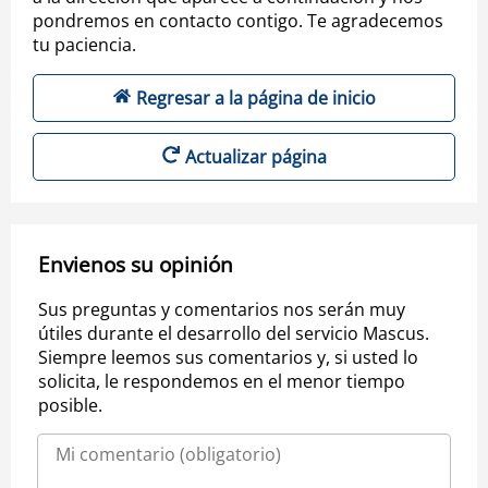
pondremos en contacto contigo. Te agradecemos
tu paciencia.
Regresar a la página de inicio
Actualizar página
Envienos su opinión
Sus preguntas y comentarios nos serán muy
útiles durante el desarrollo del servicio Mascus.
Siempre leemos sus comentarios y, si usted lo
solicita, le respondemos en el menor tiempo
posible.