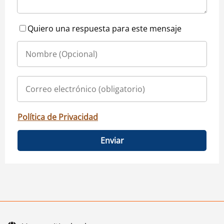
Quiero una respuesta para este mensaje
Política de Privacidad
Enviar