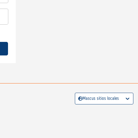
Mascus sitios locales