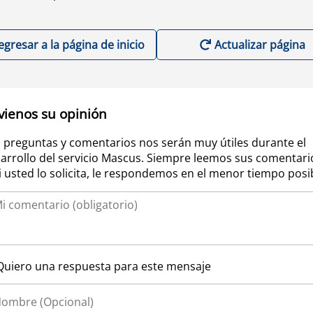
egresar a la página de inicio
Actualizar página
vienos su opinión
 preguntas y comentarios nos serán muy útiles durante el
arrollo del servicio Mascus. Siempre leemos sus comentari
si usted lo solicita, le respondemos en el menor tiempo posi
Quiero una respuesta para este mensaje