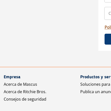
Pol
Empresa
Productos y ser
Acerca de Mascus
Soluciones para
Acerca de Ritchie Bros.
Publica un anun
Consejos de seguridad