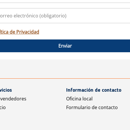
ítica de Privacidad
Enviar
vicios
Información de contacto
 vendedores
Oficina local
cio
Formulario de contacto