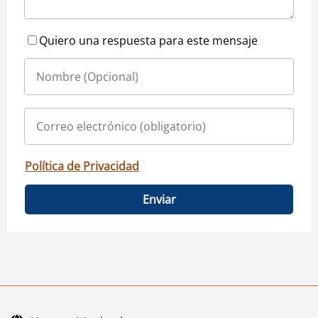
Quiero una respuesta para este mensaje
Política de Privacidad
Enviar