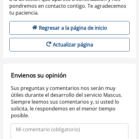
pondremos en contacto contigo. Te agradecemos
tu paciencia.
Regresar a la página de inicio
Actualizar página
Envienos su opinión
Sus preguntas y comentarios nos serán muy
útiles durante el desarrollo del servicio Mascus.
Siempre leemos sus comentarios y, si usted lo
solicita, le respondemos en el menor tiempo
posible.