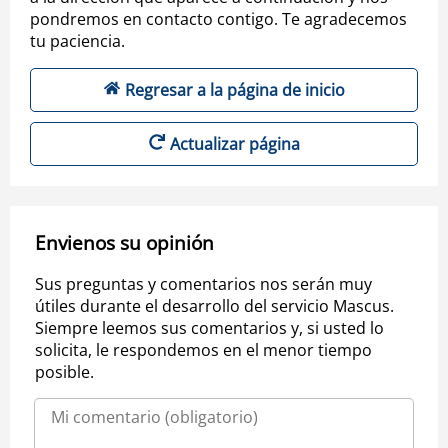
pondremos en contacto contigo. Te agradecemos
tu paciencia.
Regresar a la página de inicio
Actualizar página
Envienos su opinión
Sus preguntas y comentarios nos serán muy
útiles durante el desarrollo del servicio Mascus.
Siempre leemos sus comentarios y, si usted lo
solicita, le respondemos en el menor tiempo
posible.