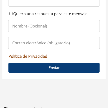
Quiero una respuesta para este mensaje
Política de Privacidad
Enviar