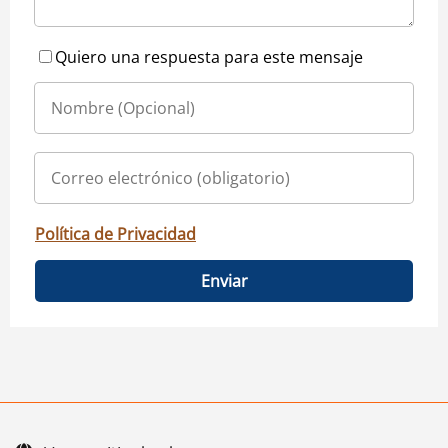
Quiero una respuesta para este mensaje
Política de Privacidad
Enviar