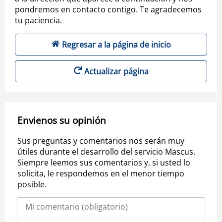
pondremos en contacto contigo. Te agradecemos
tu paciencia.
Regresar a la página de inicio
Actualizar página
Envienos su opinión
Sus preguntas y comentarios nos serán muy
útiles durante el desarrollo del servicio Mascus.
Siempre leemos sus comentarios y, si usted lo
solicita, le respondemos en el menor tiempo
posible.