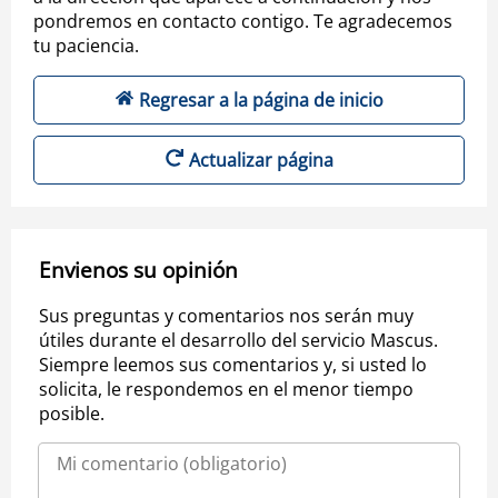
pondremos en contacto contigo. Te agradecemos
tu paciencia.
Regresar a la página de inicio
Actualizar página
Envienos su opinión
Sus preguntas y comentarios nos serán muy
útiles durante el desarrollo del servicio Mascus.
Siempre leemos sus comentarios y, si usted lo
solicita, le respondemos en el menor tiempo
posible.