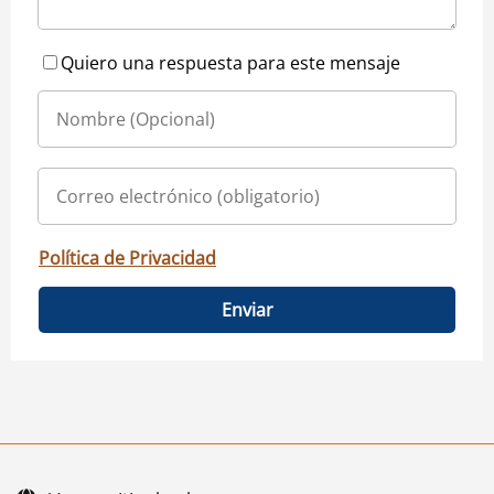
Quiero una respuesta para este mensaje
Política de Privacidad
Enviar