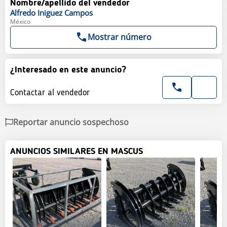
Nombre/apellido del vendedor
Alfredo
Iniguez Campos
México
Mostrar número
¿Interesado en este anuncio?
Contactar al vendedor
Reportar anuncio sospechoso
ANUNCIOS SIMILARES EN MASCUS