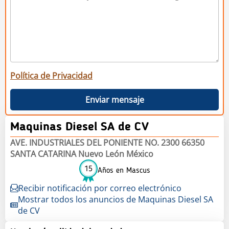
Política de Privacidad
Enviar mensaje
Maquinas Diesel SA de CV
AVE. INDUSTRIALES DEL PONIENTE NO. 2300 66350
SANTA CATARINA Nuevo León México
15
Años en Mascus
Recibir notificación por correo electrónico
Mostrar todos los anuncios de Maquinas Diesel SA
de CV