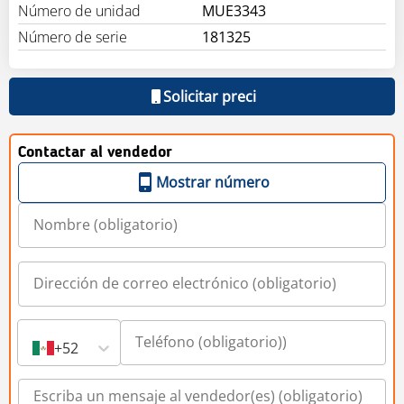
Número de unidad
MUE3343
Número de serie
181325
Solicitar preci
Contactar al vendedor
Mostrar número
+52