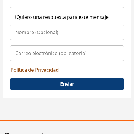
Quiero una respuesta para este mensaje
Política de Privacidad
Enviar