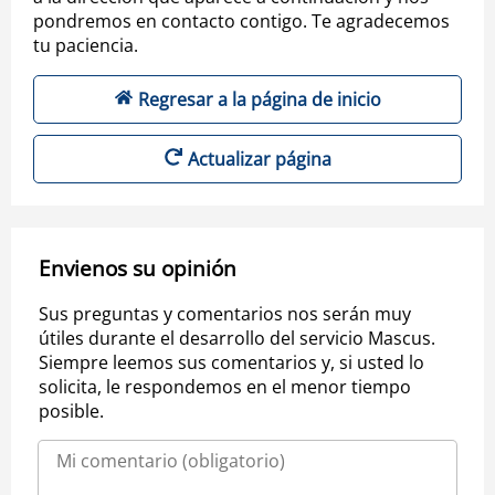
pondremos en contacto contigo. Te agradecemos
tu paciencia.
Regresar a la página de inicio
Actualizar página
Envienos su opinión
Sus preguntas y comentarios nos serán muy
útiles durante el desarrollo del servicio Mascus.
Siempre leemos sus comentarios y, si usted lo
solicita, le respondemos en el menor tiempo
posible.