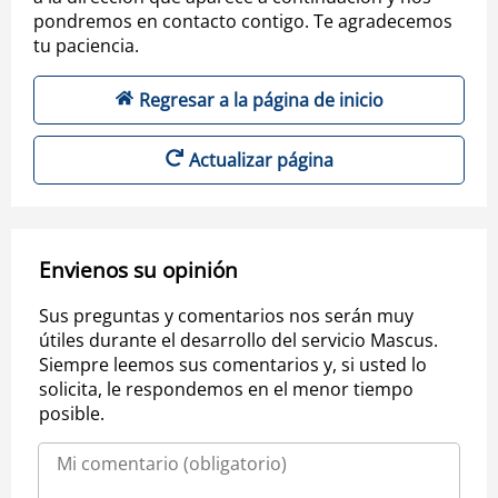
pondremos en contacto contigo. Te agradecemos
tu paciencia.
Regresar a la página de inicio
Actualizar página
Envienos su opinión
Sus preguntas y comentarios nos serán muy
útiles durante el desarrollo del servicio Mascus.
Siempre leemos sus comentarios y, si usted lo
solicita, le respondemos en el menor tiempo
posible.