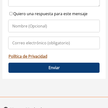
Quiero una respuesta para este mensaje
Política de Privacidad
Enviar