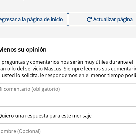
egresar a la página de inicio
Actualizar página
vienos su opinión
 preguntas y comentarios nos serán muy útiles durante el
arrollo del servicio Mascus. Siempre leemos sus comentari
si usted lo solicita, le respondemos en el menor tiempo posi
Quiero una respuesta para este mensaje