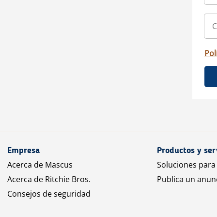
Pol
Empresa
Productos y ser
Acerca de Mascus
Soluciones para
Acerca de Ritchie Bros.
Publica un anun
Consejos de seguridad