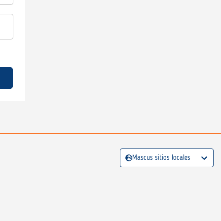
Mascus sitios locales