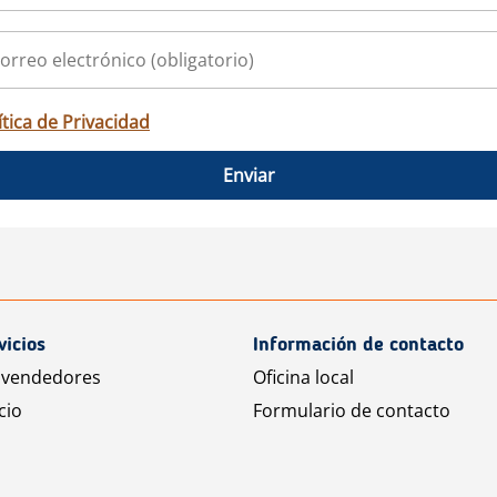
ítica de Privacidad
Enviar
vicios
Información de contacto
 vendedores
Oficina local
cio
Formulario de contacto