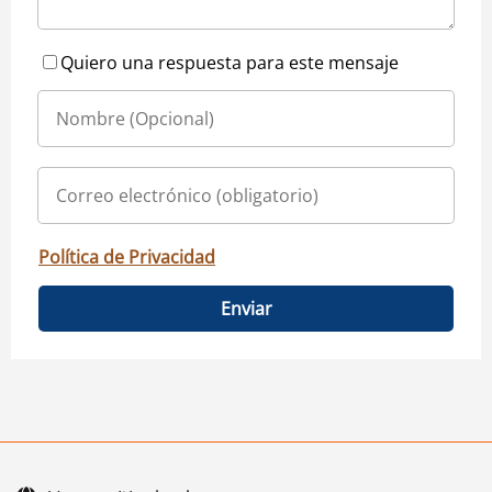
Quiero una respuesta para este mensaje
Política de Privacidad
Enviar