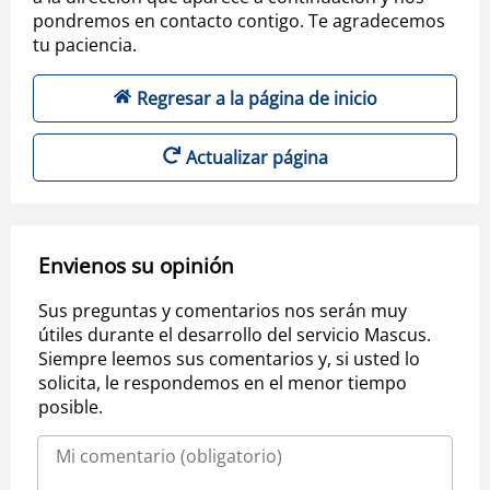
pondremos en contacto contigo. Te agradecemos
tu paciencia.
Regresar a la página de inicio
Actualizar página
Envienos su opinión
Sus preguntas y comentarios nos serán muy
útiles durante el desarrollo del servicio Mascus.
Siempre leemos sus comentarios y, si usted lo
solicita, le respondemos en el menor tiempo
posible.