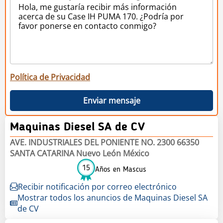
Política de Privacidad
Enviar mensaje
Maquinas Diesel SA de CV
AVE. INDUSTRIALES DEL PONIENTE NO. 2300 66350
SANTA CATARINA Nuevo León México
15
Años en Mascus
Recibir notificación por correo electrónico
Mostrar todos los anuncios de Maquinas Diesel SA
de CV