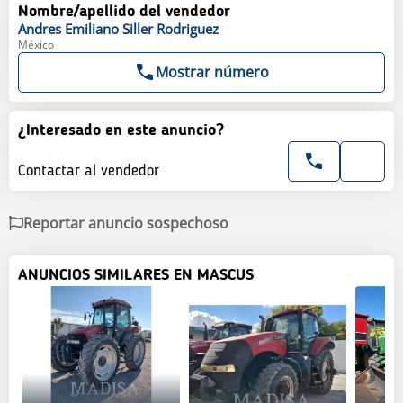
Nombre/apellido del vendedor
Andres Emiliano
Siller Rodriguez
México
Mostrar número
¿Interesado en este anuncio?
Contactar al vendedor
Reportar anuncio sospechoso
ANUNCIOS SIMILARES EN MASCUS