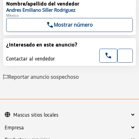
Nombre/apellido del vendedor
Andres Emiliano
Siller Rodriguez
México
Mostrar número
¿Interesado en este anuncio?
Contactar al vendedor
Reportar anuncio sospechoso
Mascus sitios locales
Empresa