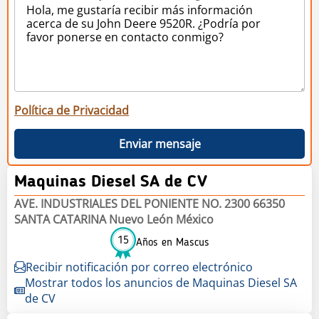
Política de Privacidad
Enviar mensaje
Maquinas Diesel SA de CV
AVE. INDUSTRIALES DEL PONIENTE NO. 2300 66350
SANTA CATARINA Nuevo León México
15
Años en Mascus
Recibir notificación por correo electrónico
Mostrar todos los anuncios de Maquinas Diesel SA
de CV