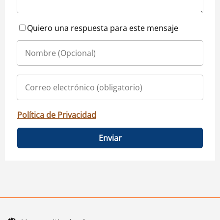
Quiero una respuesta para este mensaje
Política de Privacidad
Enviar