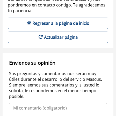
pondremos en contacto contigo. Te agradecemos
tu paciencia.
Regresar a la página de inicio
Actualizar página
Envienos su opinión
Sus preguntas y comentarios nos serán muy
útiles durante el desarrollo del servicio Mascus.
Siempre leemos sus comentarios y, si usted lo
solicita, le respondemos en el menor tiempo
posible.