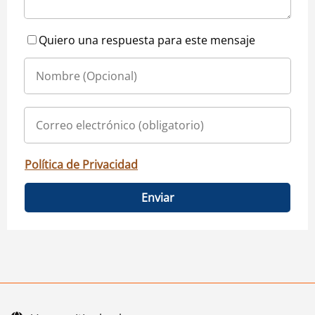
Quiero una respuesta para este mensaje
Política de Privacidad
Enviar