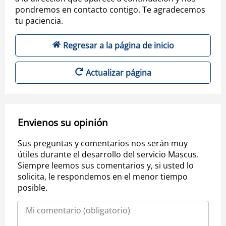
pondremos en contacto contigo. Te agradecemos
tu paciencia.
Regresar a la página de inicio
Actualizar página
Envienos su opinión
Sus preguntas y comentarios nos serán muy
útiles durante el desarrollo del servicio Mascus.
Siempre leemos sus comentarios y, si usted lo
solicita, le respondemos en el menor tiempo
posible.