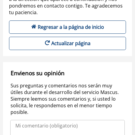
pondremos en contacto contigo. Te agradecemos
tu paciencia.
Regresar a la página de inicio
Actualizar página
Envienos su opinión
Sus preguntas y comentarios nos serán muy
útiles durante el desarrollo del servicio Mascus.
Siempre leemos sus comentarios y, si usted lo
solicita, le respondemos en el menor tiempo
posible.