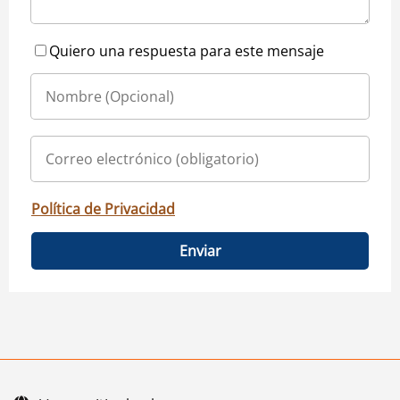
Quiero una respuesta para este mensaje
Política de Privacidad
Enviar