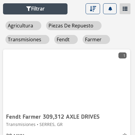
Filtrar
Agricultura
Piezas De Repuesto
Transmisiones
Fendt
Farmer
1
Fendt Farmer 309,312 AXLE DRIVES
Transmisiones • SERRES, GR