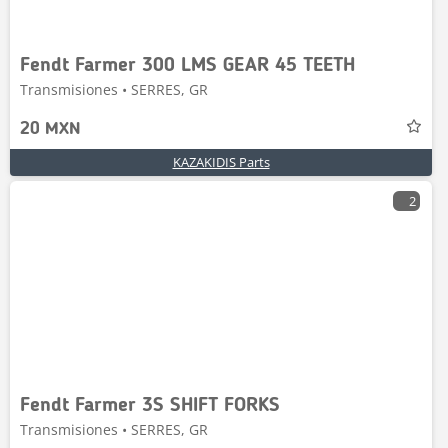
Fendt Farmer 300 LMS GEAR 45 TEETH
Transmisiones • SERRES, GR
20 MXN
KAZAKIDIS Parts
2
Fendt Farmer 3S SHIFT FORKS
Transmisiones • SERRES, GR