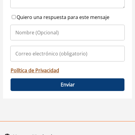
Quiero una respuesta para este mensaje
Política de Privacidad
Enviar