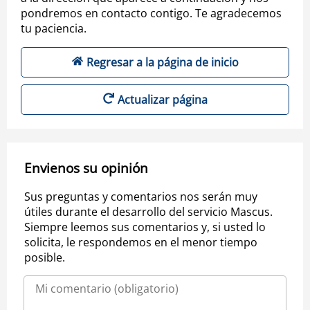
pondremos en contacto contigo. Te agradecemos
tu paciencia.
Regresar a la página de inicio
Actualizar página
Envienos su opinión
Sus preguntas y comentarios nos serán muy
útiles durante el desarrollo del servicio Mascus.
Siempre leemos sus comentarios y, si usted lo
solicita, le respondemos en el menor tiempo
posible.