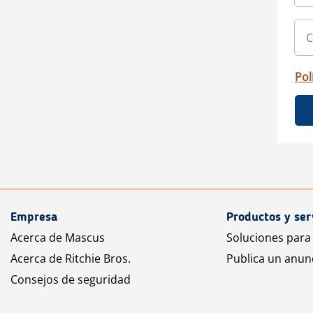
Pol
Empresa
Productos y ser
Acerca de Mascus
Soluciones para
Acerca de Ritchie Bros.
Publica un anun
Consejos de seguridad