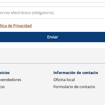
ítica de Privacidad
Enviar
vicios
Información de contacto
 vendedores
Oficina local
cio
Formulario de contacto