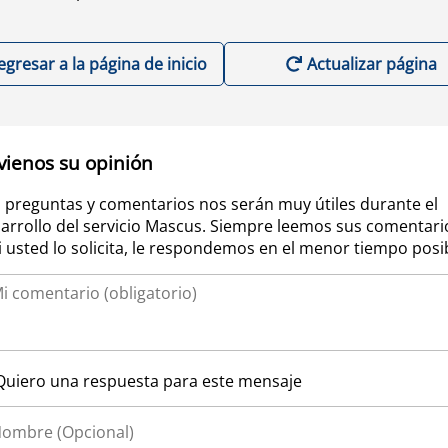
egresar a la página de inicio
Actualizar página
vienos su opinión
 preguntas y comentarios nos serán muy útiles durante el
arrollo del servicio Mascus. Siempre leemos sus comentari
si usted lo solicita, le respondemos en el menor tiempo posi
Quiero una respuesta para este mensaje