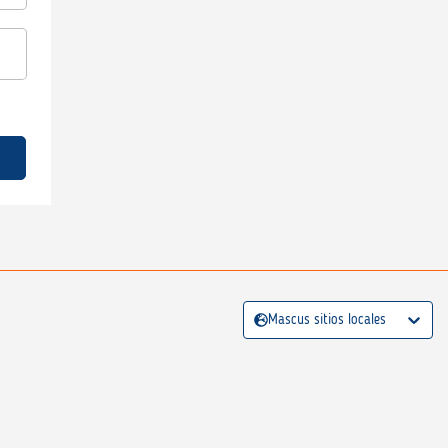
Mascus sitios locales