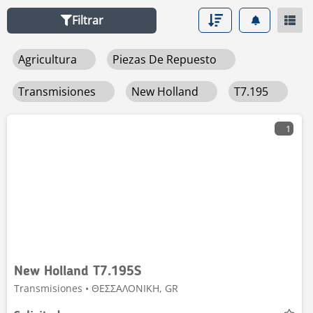
Filtrar
Agricultura
Piezas De Repuesto
Transmisiones
New Holland
T7.195
1
New Holland T7.195S
Transmisiones • ΘΕΣΣΑΛΟΝΙΚΗ, GR