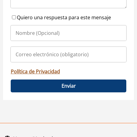
Quiero una respuesta para este mensaje
Política de Privacidad
Enviar