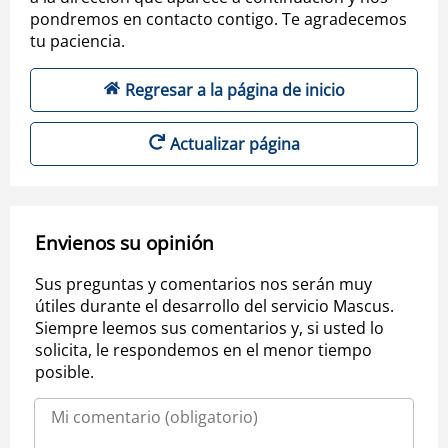
pondremos en contacto contigo. Te agradecemos
tu paciencia.
Regresar a la página de inicio
Actualizar página
Envienos su opinión
Sus preguntas y comentarios nos serán muy
útiles durante el desarrollo del servicio Mascus.
Siempre leemos sus comentarios y, si usted lo
solicita, le respondemos en el menor tiempo
posible.