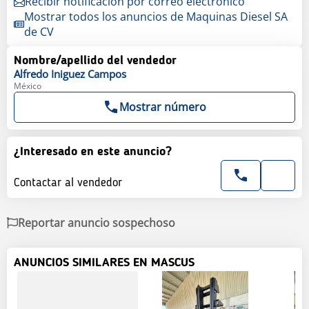
Recibir notificación por correo electrónico
Mostrar todos los anuncios de Maquinas Diesel SA
de CV
Nombre/apellido del vendedor
Alfredo
Iniguez Campos
México
Mostrar número
¿Interesado en este anuncio?
Contactar al vendedor
Reportar anuncio sospechoso
ANUNCIOS SIMILARES EN MASCUS