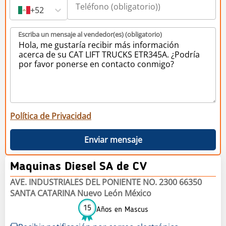
+52
Escriba un mensaje al vendedor(es) (obligatorio)
Política de Privacidad
Enviar mensaje
Maquinas Diesel SA de CV
AVE. INDUSTRIALES DEL PONIENTE NO. 2300 66350
SANTA CATARINA Nuevo León México
15
Años en Mascus