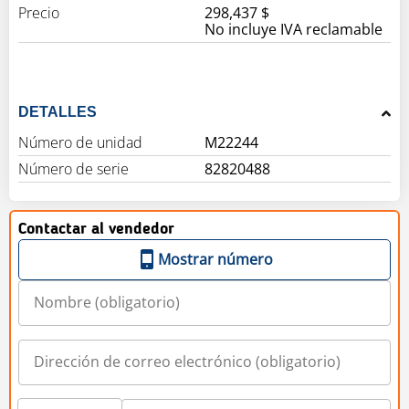
Precio
298,437 $
No incluye IVA reclamable
DETALLES
Número de unidad
M22244
Número de serie
82820488
Contactar al vendedor
Mostrar número