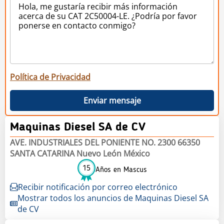
Política de Privacidad
Enviar mensaje
Maquinas Diesel SA de CV
AVE. INDUSTRIALES DEL PONIENTE NO. 2300 66350
SANTA CATARINA Nuevo León México
15
Años en Mascus
Recibir notificación por correo electrónico
Mostrar todos los anuncios de Maquinas Diesel SA
de CV