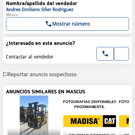
Nombre/apellido del vendedor
Andres Emiliano
Siller Rodriguez
México
Mostrar número
¿Interesado en este anuncio?
Contactar al vendedor
Reportar anuncio sospechoso
ANUNCIOS SIMILARES EN MASCUS