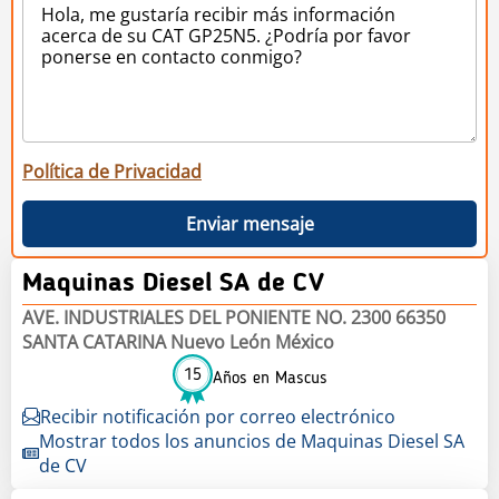
Política de Privacidad
Enviar mensaje
Maquinas Diesel SA de CV
AVE. INDUSTRIALES DEL PONIENTE NO. 2300 66350
SANTA CATARINA Nuevo León México
15
Años en Mascus
Recibir notificación por correo electrónico
Mostrar todos los anuncios de Maquinas Diesel SA
de CV