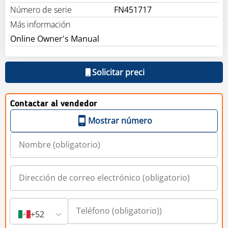
Número de serie
FN451717
Más información
Online Owner's Manual
Solicitar preci
Contactar al vendedor
Mostrar número
+52