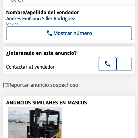
Nombre/apellido del vendedor
Andres Emiliano
Siller Rodriguez
México
Mostrar número
¿Interesado en este anuncio?
Contactar al vendedor
Reportar anuncio sospechoso
ANUNCIOS SIMILARES EN MASCUS