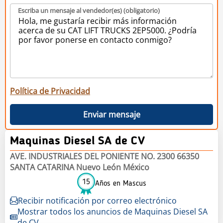
Escriba un mensaje al vendedor(es) (obligatorio)
Política de Privacidad
Enviar mensaje
Maquinas Diesel SA de CV
AVE. INDUSTRIALES DEL PONIENTE NO. 2300 66350
SANTA CATARINA Nuevo León México
15
Años en Mascus
Recibir notificación por correo electrónico
Mostrar todos los anuncios de Maquinas Diesel SA
de CV