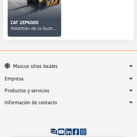
CAT 2EP6000
Polotitlán de la Ilustración
Mascus sitios locales
Empresa
Productos y servicios
Información de contacto