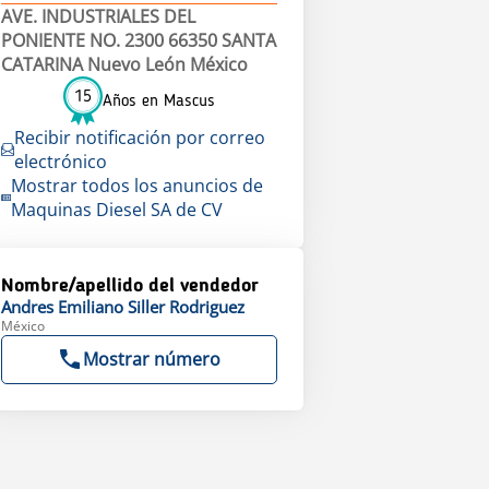
AVE. INDUSTRIALES DEL
PONIENTE NO. 2300 66350 SANTA
CATARINA Nuevo León México
15
Años en Mascus
Recibir notificación por correo
electrónico
Mostrar todos los anuncios de
Maquinas Diesel SA de CV
Nombre/apellido del vendedor
Andres Emiliano
Siller Rodriguez
México
Mostrar número