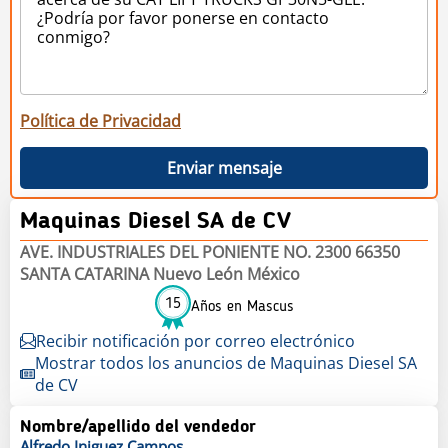
Política de Privacidad
Enviar mensaje
Maquinas Diesel SA de CV
AVE. INDUSTRIALES DEL PONIENTE NO. 2300 66350
SANTA CATARINA Nuevo León México
15
Años en Mascus
Recibir notificación por correo electrónico
Mostrar todos los anuncios de Maquinas Diesel SA
de CV
Nombre/apellido del vendedor
Alfredo
Iniguez Campos