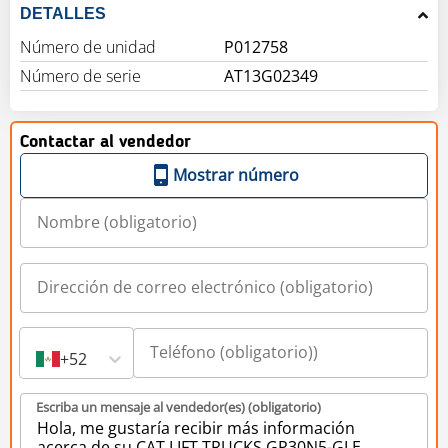
DETALLES
Número de unidad
P012758
Número de serie
AT13G02349
Contactar al vendedor
Mostrar número
+52
Escriba un mensaje al vendedor(es) (obligatorio)