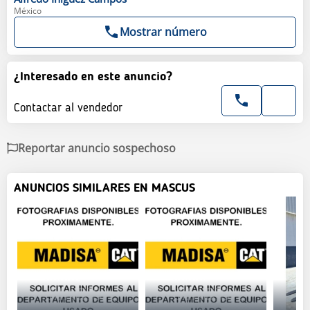
México
Mostrar número
¿Interesado en este anuncio?
Contactar al vendedor
Reportar anuncio sospechoso
ANUNCIOS SIMILARES EN MASCUS