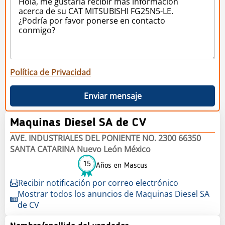
Política de Privacidad
Enviar mensaje
Maquinas Diesel SA de CV
AVE. INDUSTRIALES DEL PONIENTE NO. 2300 66350
SANTA CATARINA Nuevo León México
15
Años en Mascus
Recibir notificación por correo electrónico
Mostrar todos los anuncios de Maquinas Diesel SA
de CV