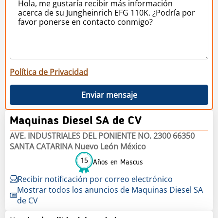
Política de Privacidad
Enviar mensaje
Maquinas Diesel SA de CV
AVE. INDUSTRIALES DEL PONIENTE NO. 2300 66350
SANTA CATARINA Nuevo León México
15
Años en Mascus
Recibir notificación por correo electrónico
Mostrar todos los anuncios de Maquinas Diesel SA
de CV