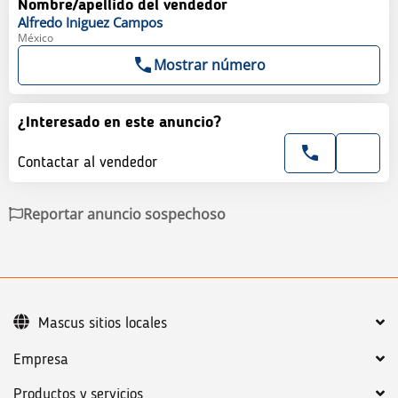
Nombre/apellido del vendedor
Alfredo
Iniguez Campos
México
Mostrar número
¿Interesado en este anuncio?
Contactar al vendedor
Reportar anuncio sospechoso
Mascus sitios locales
Empresa
Productos y servicios