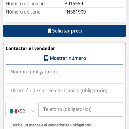
Número de unidad
P015550
Número de serie
FN581909
Solicitar preci
Contactar al vendedor
Mostrar número
+52
Escriba un mensaje al vendedor(es) (obligatorio)