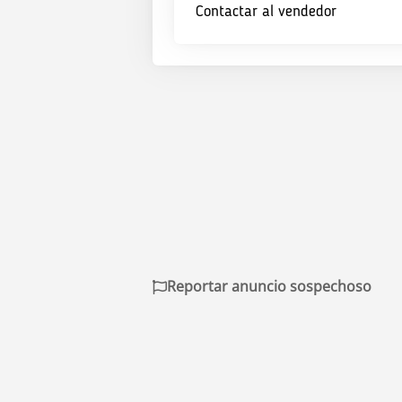
Contactar al vendedor
Reportar anuncio sospechoso