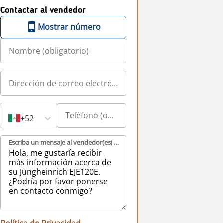
Contactar al vendedor
Mostrar número
+52
Escriba un mensaje al vendedor(es) (obligatorio)