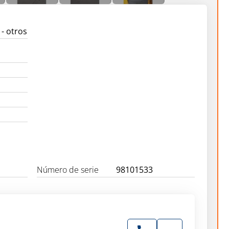
- otros
Número de serie
98101533