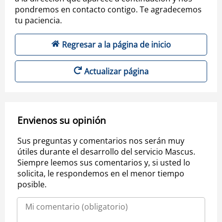
pondremos en contacto contigo. Te agradecemos
tu paciencia.
Regresar a la página de inicio
Actualizar página
Envienos su opinión
Sus preguntas y comentarios nos serán muy
útiles durante el desarrollo del servicio Mascus.
Siempre leemos sus comentarios y, si usted lo
solicita, le respondemos en el menor tiempo
posible.