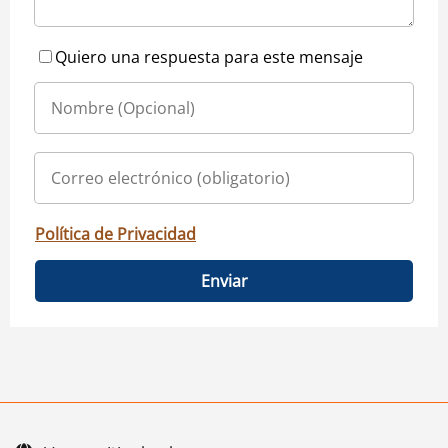
Quiero una respuesta para este mensaje
Política de Privacidad
Enviar