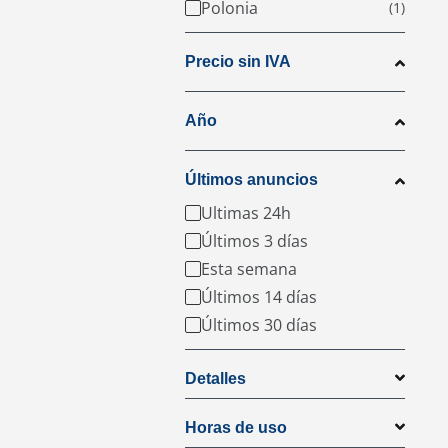
Polonia
Precio sin IVA
Año
Últimos anuncios
Ultimas 24h
Últimos 3 días
Esta semana
Últimos 14 días
Últimos 30 días
Detalles
Horas de uso