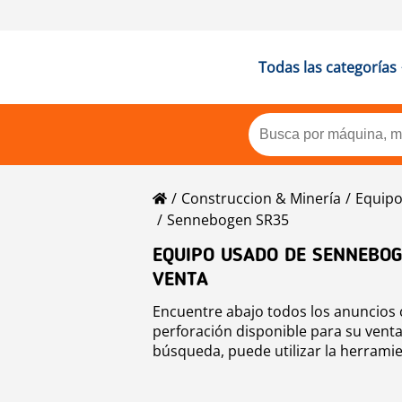
Todas las categorías
Construccion & Minería
Equipo
Sennebogen SR35
EQUIPO USADO DE SENNEBOG
VENTA
Encuentre abajo todos los anuncios 
perforación disponible para su vent
búsqueda, puede utilizar la herramie