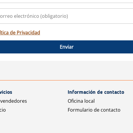
ítica de Privacidad
Enviar
vicios
Información de contacto
 vendedores
Oficina local
cio
Formulario de contacto