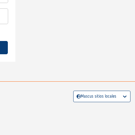
Mascus sitios locales