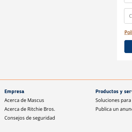
Pol
Empresa
Productos y ser
Acerca de Mascus
Soluciones para
Acerca de Ritchie Bros.
Publica un anun
Consejos de seguridad