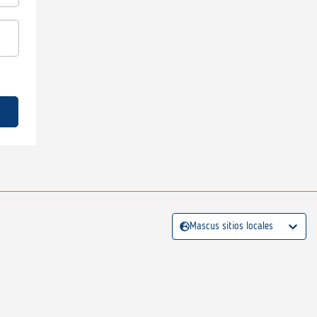
Mascus sitios locales