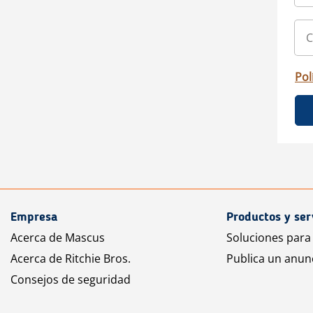
Pol
Empresa
Productos y ser
Acerca de Mascus
Soluciones para
Acerca de Ritchie Bros.
Publica un anun
Consejos de seguridad