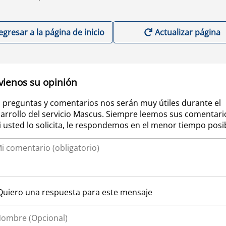
egresar a la página de inicio
Actualizar página
vienos su opinión
 preguntas y comentarios nos serán muy útiles durante el
arrollo del servicio Mascus. Siempre leemos sus comentari
si usted lo solicita, le respondemos en el menor tiempo posi
Quiero una respuesta para este mensaje