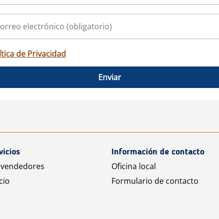
ítica de Privacidad
Enviar
vicios
Información de contacto
 vendedores
Oficina local
cio
Formulario de contacto