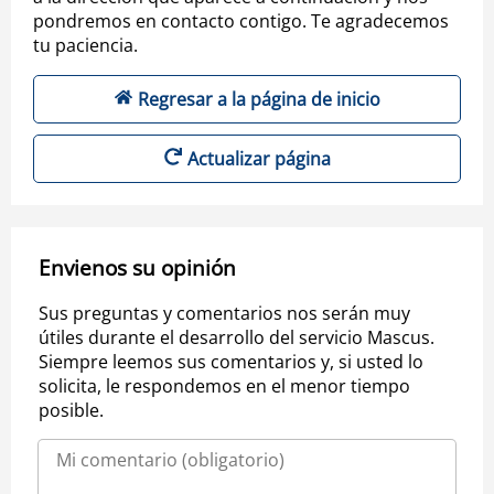
pondremos en contacto contigo. Te agradecemos
tu paciencia.
Regresar a la página de inicio
Actualizar página
Envienos su opinión
Sus preguntas y comentarios nos serán muy
útiles durante el desarrollo del servicio Mascus.
Siempre leemos sus comentarios y, si usted lo
solicita, le respondemos en el menor tiempo
posible.