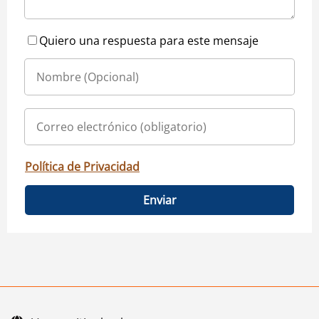
Quiero una respuesta para este mensaje
Política de Privacidad
Enviar