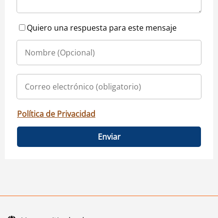
Quiero una respuesta para este mensaje
Política de Privacidad
Enviar