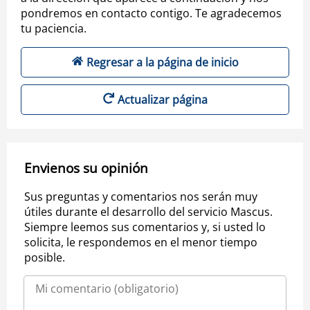
pondremos en contacto contigo. Te agradecemos
tu paciencia.
Regresar a la página de inicio
Actualizar página
Envienos su opinión
Sus preguntas y comentarios nos serán muy
útiles durante el desarrollo del servicio Mascus.
Siempre leemos sus comentarios y, si usted lo
solicita, le respondemos en el menor tiempo
posible.