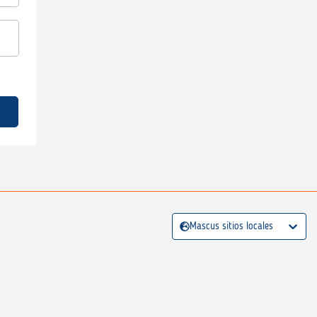
Mascus sitios locales