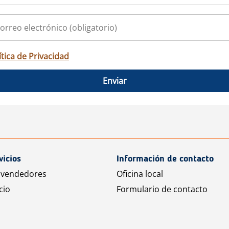
ítica de Privacidad
Enviar
vicios
Información de contacto
 vendedores
Oficina local
cio
Formulario de contacto