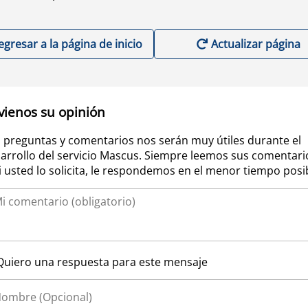
egresar a la página de inicio
Actualizar página
vienos su opinión
 preguntas y comentarios nos serán muy útiles durante el
arrollo del servicio Mascus. Siempre leemos sus comentari
si usted lo solicita, le respondemos en el menor tiempo posi
Quiero una respuesta para este mensaje