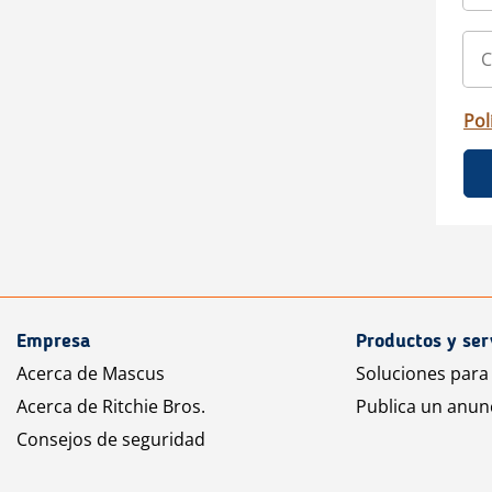
Pol
Empresa
Productos y ser
Acerca de Mascus
Soluciones para
Acerca de Ritchie Bros.
Publica un anun
Consejos de seguridad