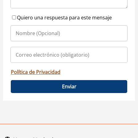
Quiero una respuesta para este mensaje
Política de Privacidad
Enviar