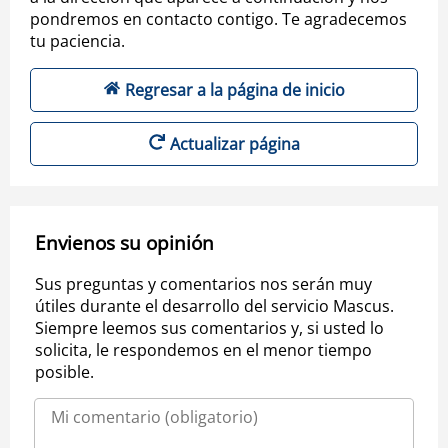
pondremos en contacto contigo. Te agradecemos
tu paciencia.
Regresar a la página de inicio
Actualizar página
Envienos su opinión
Sus preguntas y comentarios nos serán muy
útiles durante el desarrollo del servicio Mascus.
Siempre leemos sus comentarios y, si usted lo
solicita, le respondemos en el menor tiempo
posible.