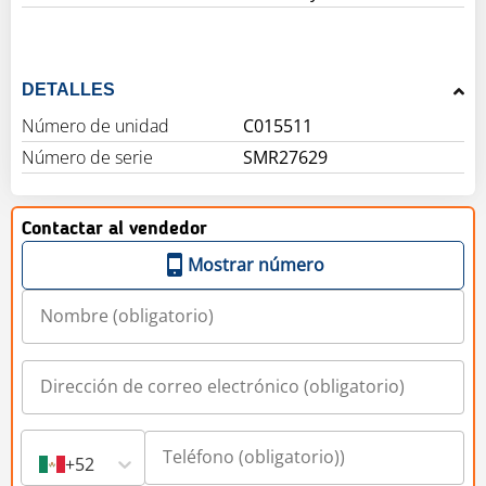
DETALLES
Número de unidad
C015511
Número de serie
SMR27629
Contactar al vendedor
Mostrar número
+52