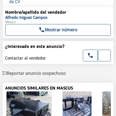
de CV
Nombre/apellido del vendedor
Alfredo
Iniguez Campos
México
Mostrar número
¿Interesado en este anuncio?
Contactar al vendedor
Reportar anuncio sospechoso
ANUNCIOS SIMILARES EN MASCUS