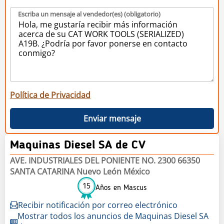
Escriba un mensaje al vendedor(es) (obligatorio)
Política de Privacidad
Enviar mensaje
Maquinas Diesel SA de CV
AVE. INDUSTRIALES DEL PONIENTE NO. 2300 66350
SANTA CATARINA Nuevo León México
15
Años en Mascus
Recibir notificación por correo electrónico
Mostrar todos los anuncios de Maquinas Diesel SA