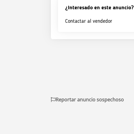
¿Interesado en este anuncio?
Contactar al vendedor
Reportar anuncio sospechoso