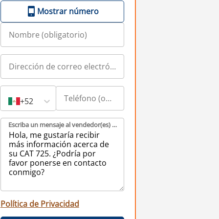
Mostrar número
+52
Escriba un mensaje al vendedor(es) (obligatorio)
Política de Privacidad