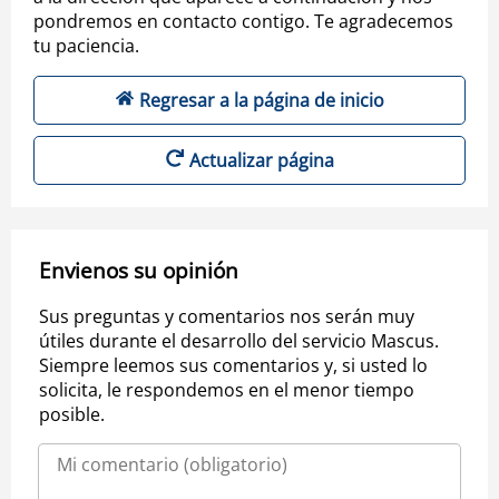
pondremos en contacto contigo. Te agradecemos
tu paciencia.
Regresar a la página de inicio
Actualizar página
Envienos su opinión
Sus preguntas y comentarios nos serán muy
útiles durante el desarrollo del servicio Mascus.
Siempre leemos sus comentarios y, si usted lo
solicita, le respondemos en el menor tiempo
posible.