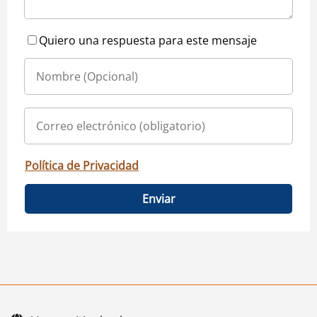
Quiero una respuesta para este mensaje
Política de Privacidad
Enviar