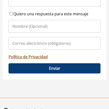
Quiero una respuesta para este mensaje
Política de Privacidad
Enviar