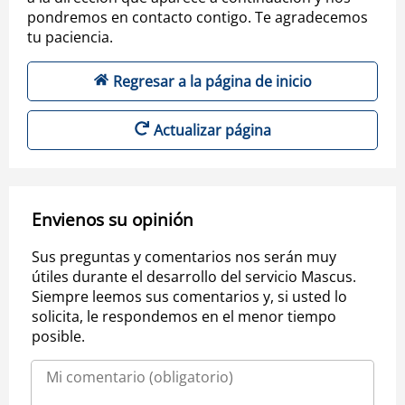
pondremos en contacto contigo. Te agradecemos
tu paciencia.
Regresar a la página de inicio
Actualizar página
Envienos su opinión
Sus preguntas y comentarios nos serán muy
útiles durante el desarrollo del servicio Mascus.
Siempre leemos sus comentarios y, si usted lo
solicita, le respondemos en el menor tiempo
posible.