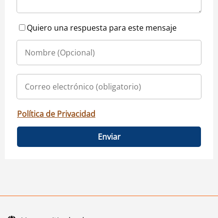
Quiero una respuesta para este mensaje
Política de Privacidad
Enviar