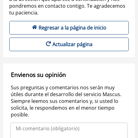
pondremos en contacto contigo. Te agradecemos
tu paciencia.
Regresar a la página de inicio
Actualizar página
Envienos su opinión
Sus preguntas y comentarios nos serán muy
útiles durante el desarrollo del servicio Mascus.
Siempre leemos sus comentarios y, si usted lo
solicita, le respondemos en el menor tiempo
posible.