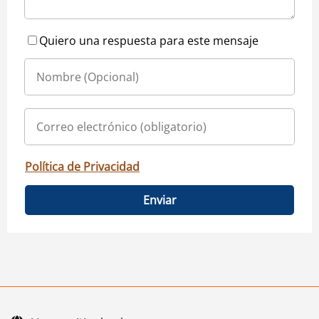
Quiero una respuesta para este mensaje
Política de Privacidad
Enviar