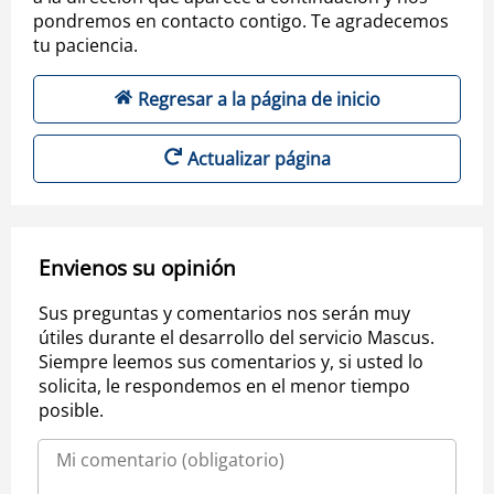
pondremos en contacto contigo. Te agradecemos
tu paciencia.
Regresar a la página de inicio
Actualizar página
Envienos su opinión
Sus preguntas y comentarios nos serán muy
útiles durante el desarrollo del servicio Mascus.
Siempre leemos sus comentarios y, si usted lo
solicita, le respondemos en el menor tiempo
posible.