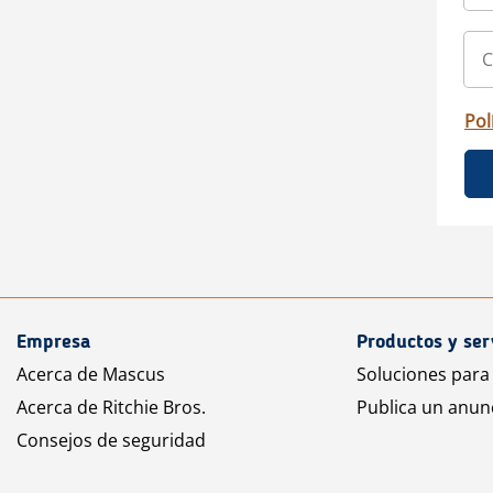
Pol
Empresa
Productos y ser
Acerca de Mascus
Soluciones para
Acerca de Ritchie Bros.
Publica un anun
Consejos de seguridad