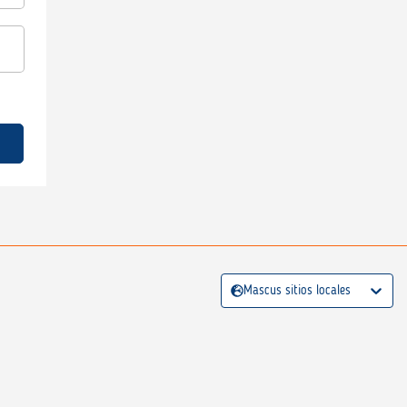
Mascus sitios locales