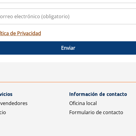
ítica de Privacidad
Enviar
vicios
Información de contacto
 vendedores
Oficina local
cio
Formulario de contacto