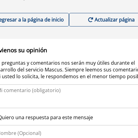
egresar a la página de inicio
Actualizar página
vienos su opinión
 preguntas y comentarios nos serán muy útiles durante el
arrollo del servicio Mascus. Siempre leemos sus comentari
si usted lo solicita, le respondemos en el menor tiempo posi
Quiero una respuesta para este mensaje